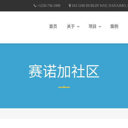
+1250-756-1999
103-5190 DUBLIN WAY, NANAIMO,
首页
关于
项目
案例
赛诺加社区