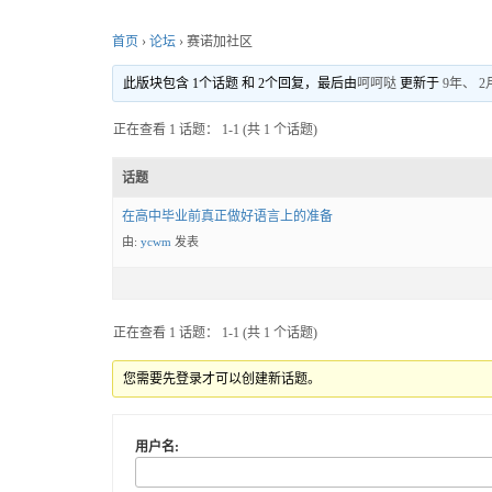
首页
›
论坛
›
赛诺加社区
此版块包含 1个话题 和 2个回复，最后由
呵呵哒
更新于
9年、 
正在查看 1 话题： 1-1 (共 1 个话题)
话题
在高中毕业前真正做好语言上的准备
由:
ycwm
发表
正在查看 1 话题： 1-1 (共 1 个话题)
您需要先登录才可以创建新话题。
用户名: