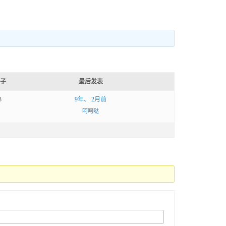
帖子
最后发表
3
9年、 2月前
呵呵哒