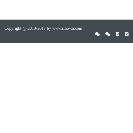
Copyright @ 2013-2017 by www.sino-ca.com