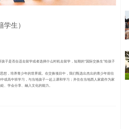
籍学生）
断孩子是否合适去留学或者选择什么时机去留学，短期的“国际交换生”给孩子
的思想，培养青少年的世界观。在交换项目中，我们甄选出杰出的青少年前往
初中或高中班学习，与当地孩子一起上课和学习；并住在当地西人家庭作为家
相处、学会分享、融入文化的能力。