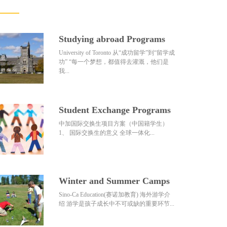
Studying abroad Programs
University of Toronto 从“成功留学”到“留学成
功” “每一个梦想，都值得去灌溉，他们是
我...
Student Exchange Programs
中加国际交换生项目方案（中国籍学生）
1、 国际交换生的意义 全球一体化...
Winter and Summer Camps
Sino-Ca Education(赛诺加教育) 海外游学介
绍 游学是孩子成长中不可或缺的重要环节...