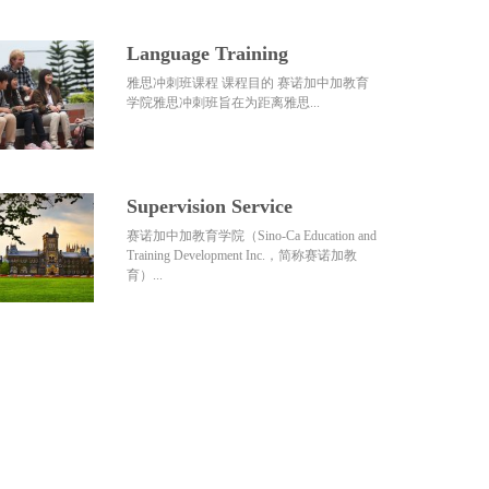
Language Training
雅思冲刺班课程 课程目的 赛诺加中加教育
学院雅思冲刺班旨在为距离雅思...
Supervision Service
赛诺加中加教育学院（Sino-Ca Education and
Training Development Inc.，简称赛诺加教
育）...