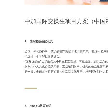
中加国际交换生项目方案（中国
1、 国际交换生的意义
全球一体化趋势中，孩子的视野决定了他们的未来。 也许不能判
们这样一个了解世界的机会。
“国际交换生”让学生们从小树立相互理解、尊重差异、放眼远方
加拿大作为文化交流的代表，直接送到加拿大优秀的公立教育局
庭一员，全面参与家庭的日常生活及文化互动，培养同学们与人
2、 Sino-Ca教育介绍