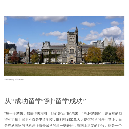
University of Toronto
从“成功留学”到“留学成功”
“每一个梦想，都值得去灌溉，他们是我们的未来！” 托起梦想的，是父母的期
望和力量！留学不仅是申请学校，顺利得到加拿大大使馆的学习许可签证，而
是在从离家的飞机通往海外留学的那一刻开始，就踏上追梦的征程。这是一个