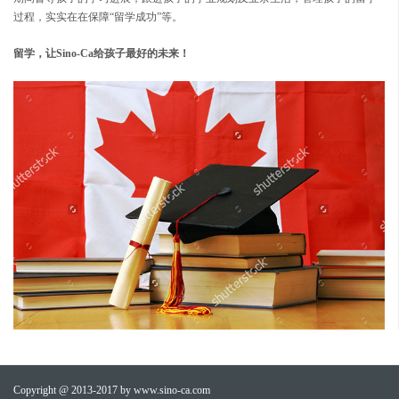
过程，实实在在保障“留学成功”等。
留学，让Sino-Ca给孩子最好的未来！
Copyright @ 2013-2017 by www.sino-ca.com